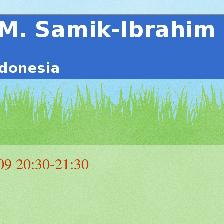
09 20:30-21:30