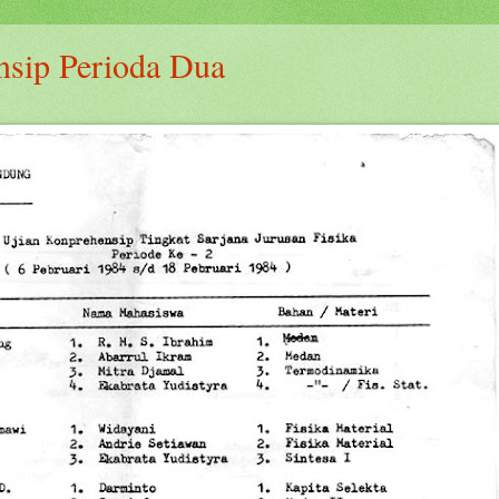
nsip Perioda Dua