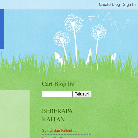
Cari Blog Ini
BEBERAPA
KAITAN
Syarat dan Ketentuan