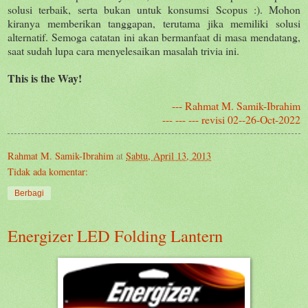
solusi terbaik, serta bukan untuk konsumsi Scopus :). Mohon
kiranya memberikan tanggapan, terutama jika memiliki solusi
alternatif. Semoga catatan ini akan bermanfaat di masa mendatang,
saat sudah lupa cara menyelesaikan masalah trivia ini.
This is the Way!
--- Rahmat M. Samik-Ibrahim
--- --- --- revisi 02--26-Oct-2022
Rahmat M. Samik-Ibrahim
at
Sabtu, April 13, 2013
Tidak ada komentar:
Berbagi
Energizer LED Folding Lantern