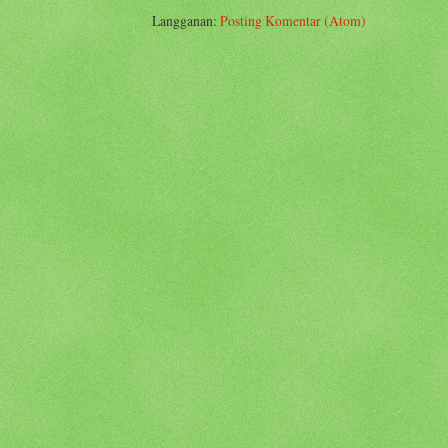
Langganan:
Posting Komentar (Atom)