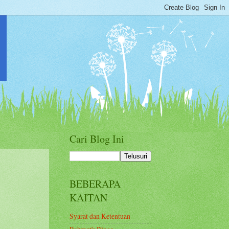
Cari Blog Ini
BEBERAPA
KAITAN
Syarat dan Ketentuan