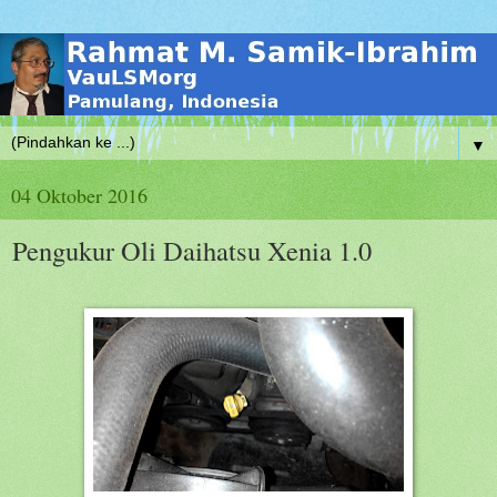
▼
04 Oktober 2016
Pengukur Oli Daihatsu Xenia 1.0