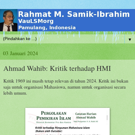
▼
03 Januari 2024
Ahmad Wahib: Kritik terhadap HMI
Kritik 1969 ini masih tetap relevan di tahun 2024. Kritik ini bukan
saja untuk organisasi Mahasiswa, namun untuk organisasi secara
lebih umum.